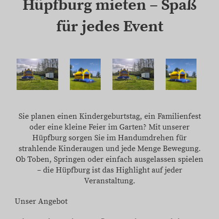
Hüpfburg mieten – Spaß
für jedes Event
Sie planen einen Kindergeburtstag, ein Familienfest
oder eine kleine Feier im Garten? Mit unserer
Hüpfburg sorgen Sie im Handumdrehen für
strahlende Kinderaugen und jede Menge Bewegung.
Ob Toben, Springen oder einfach ausgelassen spielen
– die Hüpfburg ist das Highlight auf jeder
Veranstaltung.
Unser Angebot