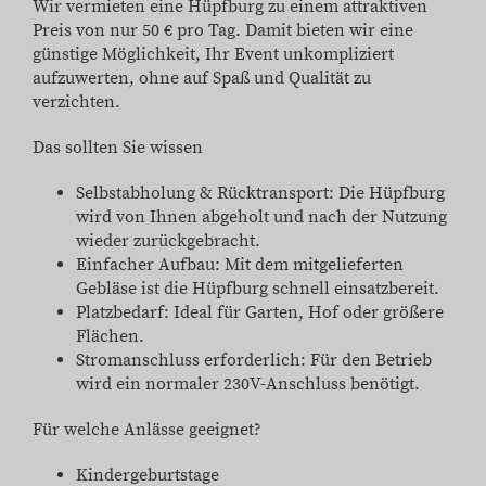
Wir vermieten eine Hüpfburg zu einem attraktiven
Preis von nur 50 € pro Tag. Damit bieten wir eine
günstige Möglichkeit, Ihr Event unkompliziert
aufzuwerten, ohne auf Spaß und Qualität zu
verzichten.
Das sollten Sie wissen
Selbstabholung & Rücktransport: Die Hüpfburg
wird von Ihnen abgeholt und nach der Nutzung
wieder zurückgebracht.
Einfacher Aufbau: Mit dem mitgelieferten
Gebläse ist die Hüpfburg schnell einsatzbereit.
Platzbedarf: Ideal für Garten, Hof oder größere
Flächen.
Stromanschluss erforderlich: Für den Betrieb
wird ein normaler 230V-Anschluss benötigt.
Für welche Anlässe geeignet?
Kindergeburtstage