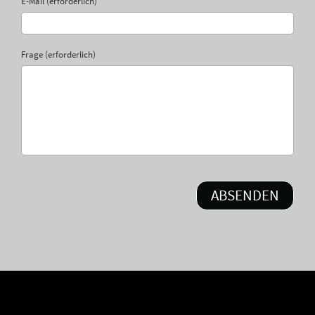
E-Mail (erforderlich)
Frage (erforderlich)