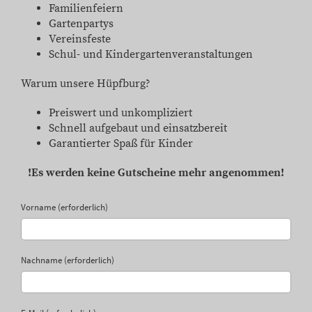
Familienfeiern
Gartenpartys
Vereinsfeste
Schul- und Kindergartenveranstaltungen
Warum unsere Hüpfburg?
Preiswert und unkompliziert
Schnell aufgebaut und einsatzbereit
Garantierter Spaß für Kinder
!Es werden keine Gutscheine mehr angenommen!
Vorname (erforderlich)
Nachname (erforderlich)