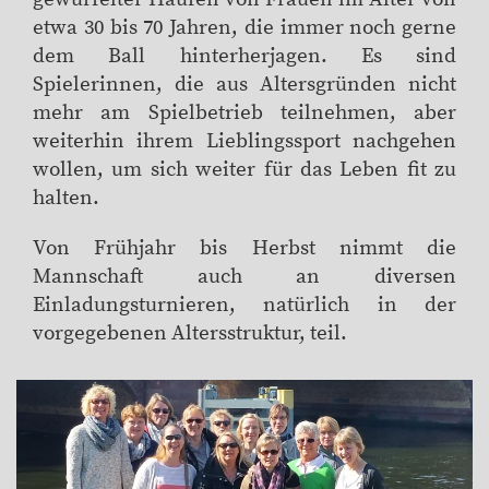
etwa 30 bis 70 Jahren, die immer noch gerne
dem Ball hinterherjagen. Es sind
Spielerinnen, die aus Altersgründen nicht
mehr am Spielbetrieb teilnehmen, aber
weiterhin ihrem Lieblingssport nachgehen
wollen, um sich weiter für das Leben fit zu
halten.
Von Frühjahr bis Herbst nimmt die
Mannschaft auch an diversen
Einladungsturnieren, natürlich in der
vorgegebenen Altersstruktur, teil.