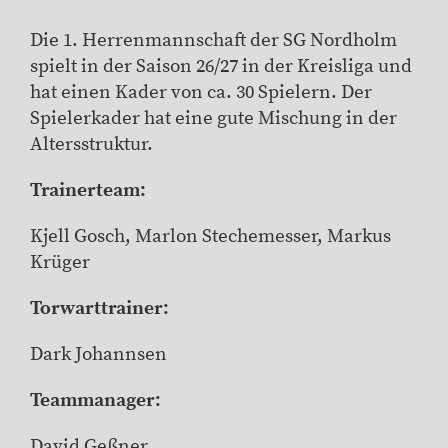
Die 1. Herrenmannschaft der SG Nordholm
spielt in der Saison 26/27 in der Kreisliga und
hat einen Kader von ca. 30 Spielern. Der
Spielerkader hat eine gute Mischung in der
Altersstruktur.
Trainerteam:
Kjell Gosch, Marlon Stechemesser, Markus
Krüger
Torwarttrainer:
Dark Johannsen
Teammanager:
David Geßner