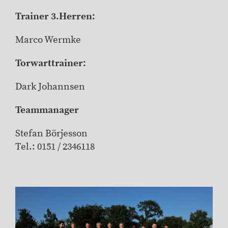
Trainer 3.Herren:
Marco Wermke
Torwarttrainer:
Dark Johannsen
Teammanager
Stefan Börjesson
Tel.: 0151 / 2346118