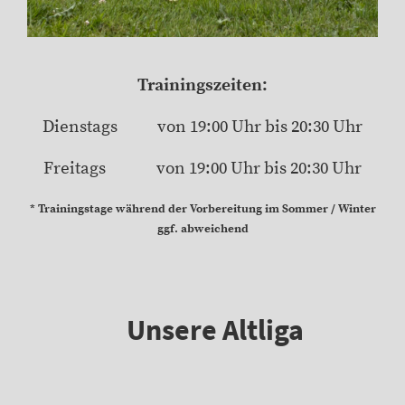
Trainingszeiten:
Dienstags von 19:00 Uhr bis 20:30 Uhr
Freitags von 19:00 Uhr bis 20:30 Uhr
* Trainingstage während der Vorbereitung im Sommer / Winter
ggf. abweichend
Unsere Altliga