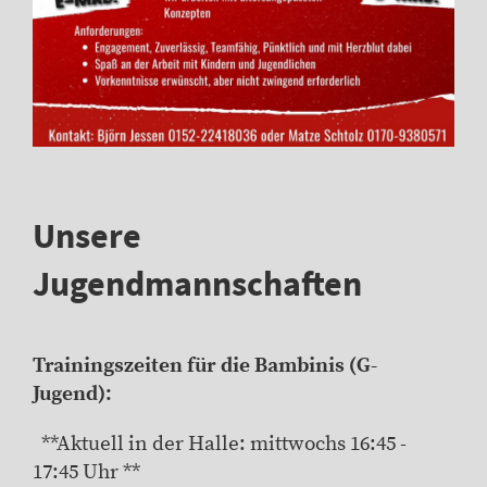
Unsere
Jugendmannschaften
Trainingszeiten für die Bambinis (G-
Jugend):
**Aktuell in der Halle: mittwochs 16:45 -
17:45 Uhr **