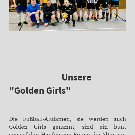
Unsere
"Golden Girls"
Die Fußball-Altdamen, sie werden auch
Golden Girls genannt, sind ein bunt
gewürfelter Haufen von Frauen im Alter von