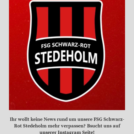
Ihr wollt keine News rund um unsere FSG Schwarz-
Rot Stedeholm mehr verpassen? Bsucht uns auf
unserer Instagram Seite!