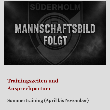
Trainingszeiten und
Ansprechpartner
Sommertraining (April bis November)