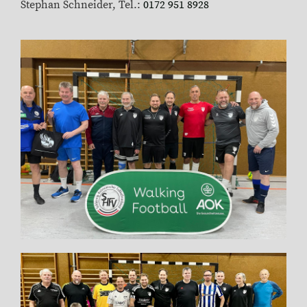
Stephan Schneider, Tel.:
0172 951 8928