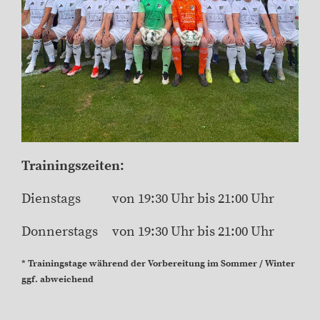
Trainingszeiten:
Dienstags von 19:30 Uhr bis 21:00 Uhr
Donnerstags von 19:30 Uhr bis 21:00 Uhr
* Trainingstage während der Vorbereitung im Sommer / Winter
ggf. abweichend