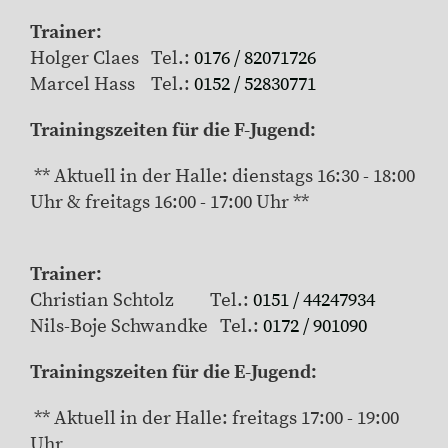
Trainer:
Holger Claes Tel.:
0176 / 82071726
Marcel Hass Tel.:
0152 / 52830771
Trainingszeiten für die F-Jugend:
** Aktuell in der Halle: dienstags 16:30 - 18:00
Uhr & freitags 16:00 - 17:00 Uhr **
Trainer:
Christian Schtolz Tel.:
0151 / 44247934
Nils-Boje Schwandke Tel.:
0172 / 901090
Trainingszeiten für die E-Jugend:
** Aktuell in der Halle: freitags 17:00 - 19:00
Uhr