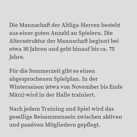
Die Mannschaft der Altliga-Herren besteht
aus einer guten Anzahl an Spielern. Die
Altersstruktur der Mannschaft beginnt bei
etwa 30 Jahren und geht hinauf bis ca. 75
Jahre.
Für die Sommerzeit gibt es einen
abgesprochenen Spielplan. In der
Wintersaison (etwa von November bis Ende
März) wird in der Halle trainiert.
Nach jedem Training und Spiel wird das
gesellige Beisammensein zwischen aktiven
und passiven Mitgliedern gepflegt.