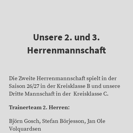
Unsere 2. und 3.
Herrenmannschaft
Die Zweite Herrenmannschaft spielt in der
Saison 26/27 in der Kreisklasse B und unsere
Dritte Mannschaft in der Kreisklasse C.
Trainerteam 2. Herren:
Björn Gosch, Stefan Börjesson, Jan Ole
Volquardsen