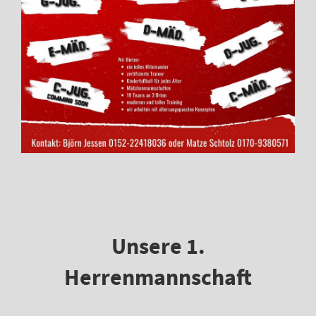
Unsere 1.
Herrenmannschaft