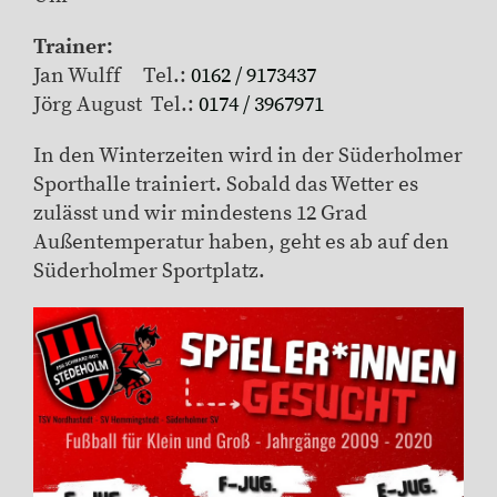
Trainer:
Jan Wulff Tel.:
0162 / 9173437
Jörg August Tel.:
0174 / 3967971
In den Winterzeiten wird in der Süderholmer
Sporthalle trainiert. Sobald das Wetter es
zulässt und wir mindestens 12 Grad
Außentemperatur haben, geht es ab auf den
Süderholmer Sportplatz.