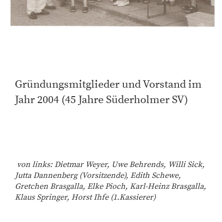
Gründungsmitglieder und Vorstand im
Jahr 2004 (45 Jahre Süderholmer SV)
von links: Dietmar Weyer, Uwe Behrends, Willi Sick,
Jutta Dannenberg (Vorsitzende), Edith Schewe,
Gretchen Brasgalla, Elke Pioch, Karl-Heinz Brasgalla,
Klaus Springer, Horst Ihfe (1.Kassierer)