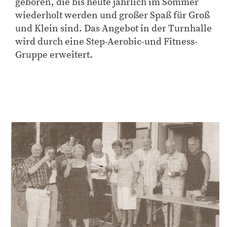
geboren, die bis heute jährlich im Sommer
wiederholt werden und großer Spaß für Groß
und Klein sind. Das Angebot in der Turnhalle
wird durch eine Step-Aerobic-und Fitness-
Gruppe erweitert.