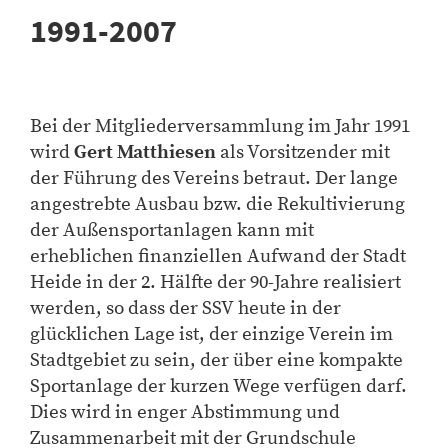
1991-2007
Bei der Mitgliederversammlung im Jahr 1991
wird
Gert Matthiesen
als Vorsitzender mit
der Führung des Vereins betraut. Der lange
angestrebte Ausbau bzw. die Rekultivierung
der Außensportanlagen kann mit
erheblichen finanziellen Aufwand der Stadt
Heide in der 2. Hälfte der 90-Jahre realisiert
werden, so dass der SSV heute in der
glücklichen Lage ist, der einzige Verein im
Stadtgebiet zu sein, der über eine kompakte
Sportanlage der kurzen Wege verfügen darf.
Dies wird in enger Abstimmung und
Zusammenarbeit mit der Grundschule