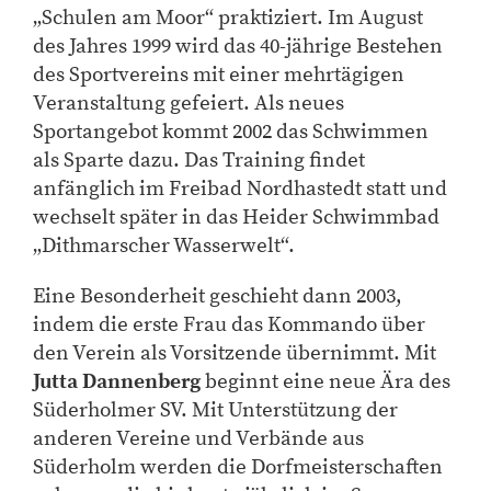
„Schulen am Moor“ praktiziert. Im August
des Jahres 1999 wird das 40-jährige Bestehen
des Sportvereins mit einer mehrtägigen
Veranstaltung gefeiert. Als neues
Sportangebot kommt 2002 das Schwimmen
als Sparte dazu. Das Training findet
anfänglich im Freibad Nordhastedt statt und
wechselt später in das Heider Schwimmbad
„Dithmarscher Wasserwelt“.
Eine Besonderheit geschieht dann 2003,
indem die erste Frau das Kommando über
den Verein als Vorsitzende übernimmt. Mit
Jutta Dannenberg
beginnt eine neue Ära des
Süderholmer SV. Mit Unterstützung der
anderen Vereine und Verbände aus
Süderholm werden die Dorfmeisterschaften